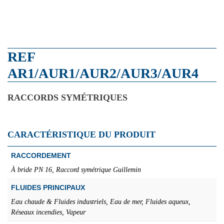
REF
AR1/AUR1/AUR2/AUR3/AUR4
RACCORDS SYMÉTRIQUES
CARACTÉRISTIQUE DU PRODUIT
RACCORDEMENT
À bride PN 16, Raccord symétrique Guillemin
FLUIDES PRINCIPAUX
Eau chaude & Fluides industriels, Eau de mer, Fluides aqueux,
Réseaux incendies, Vapeur