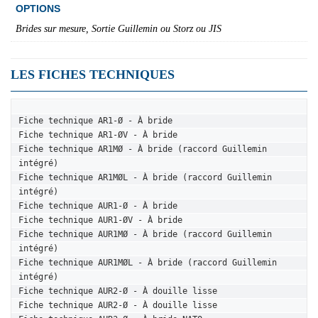
OPTIONS
Brides sur mesure, Sortie Guillemin ou Storz ou JIS
LES FICHES TECHNIQUES
Fiche technique AR1-Ø - À bride
Fiche technique AR1-ØV - À bride
Fiche technique AR1MØ - À bride (raccord Guillemin 
intégré)
Fiche technique AR1MØL - À bride (raccord Guillemin 
intégré)
Fiche technique AUR1-Ø - À bride
Fiche technique AUR1-ØV - À bride
Fiche technique AUR1MØ - À bride (raccord Guillemin 
intégré)
Fiche technique AUR1MØL - À bride (raccord Guillemin 
intégré)
Fiche technique AUR2-Ø - À douille lisse
Fiche technique AUR2-Ø - À douille lisse