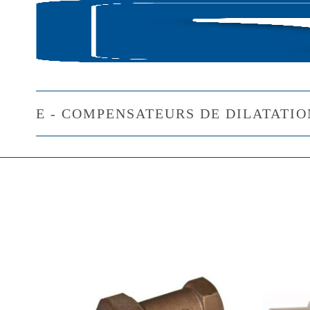
ACCUEIL
CATAL
E - COMPENSATEURS DE DILATATIO