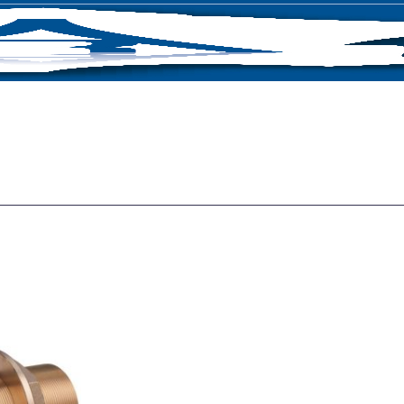
CONTACT