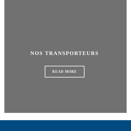
NOS TRANSPORTEURS
READ MORE