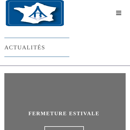
ACTUALITÉS
FERMETURE ESTIVALE