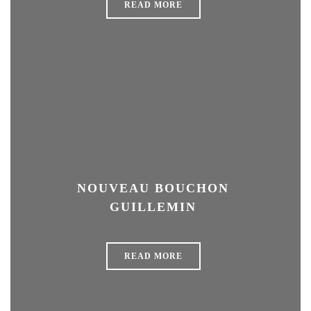
READ MORE
NOUVEAU BOUCHON
GUILLEMIN
READ MORE