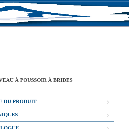
CONTACT
VEAU À POUSSOIR À BRIDES
E DU PRODUIT
NIQUES
ALOGUE