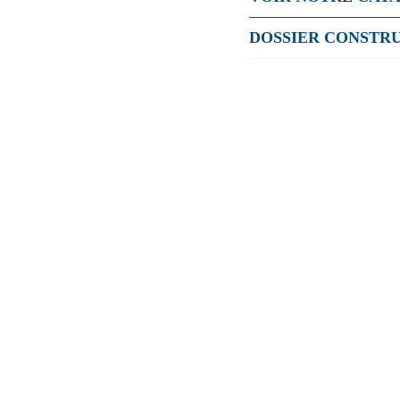
DOSSIER CONSTR