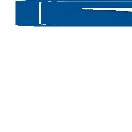
ACCUEIL
CATAL