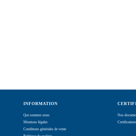
INFORMATION
CERTIF
Qui sommes nous
Nos documen
Mentions légales
Certificatio
Conditions générales de vente