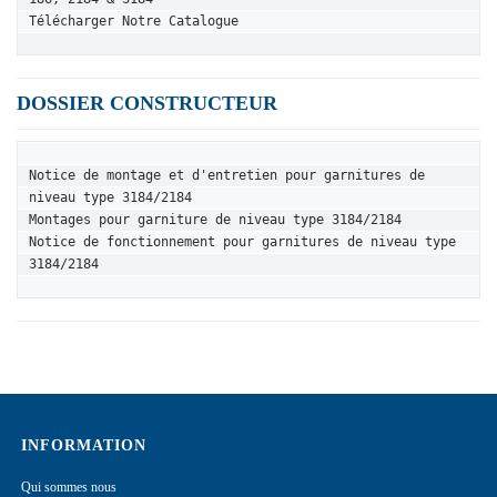
Télécharger Notre Catalogue
DOSSIER CONSTRUCTEUR
Notice de montage et d'entretien pour garnitures de 
niveau type 3184/2184
Montages pour garniture de niveau type 3184/2184
Notice de fonctionnement pour garnitures de niveau type 
3184/2184
INFORMATION
Qui sommes nous