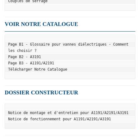
Couples de serrage
VOIR NOTRE CATALOGUE
Page B1 - Glossaire pour vannes diélectriques - Comment 
les choisir ?
Page B2 - A3191
Page B3 - A1191/A2191
Télécharger Notre Catalogue
DOSSIER CONSTRUCTEUR
Notice de montage et d'entretien pour A1191/A2191/A3191
Notice de fonctionnement pour A1191/A2191/A3191