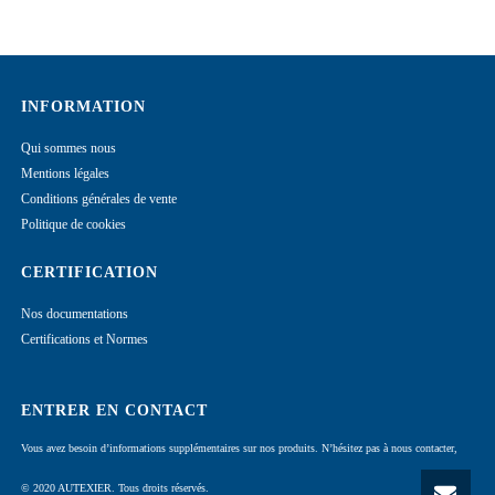
INFORMATION
Qui sommes nous
Mentions légales
Conditions générales de vente
Politique de cookies
CERTIFICATION
Nos documentations
Certifications et Normes
ENTRER EN CONTACT
Vous avez besoin d’informations supplémentaires sur nos produits. N’hésitez pas à nous contacter,
© 2020 AUTEXIER. Tous droits réservés.