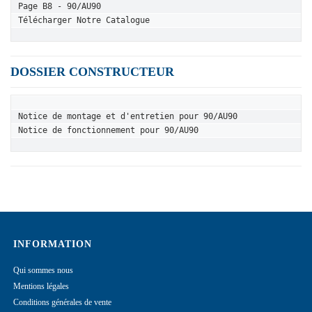
Page B8 - 90/AU90
Télécharger Notre Catalogue
DOSSIER CONSTRUCTEUR
Notice de montage et d'entretien pour 90/AU90
Notice de fonctionnement pour 90/AU90
INFORMATION
Qui sommes nous
Mentions légales
Conditions générales de vente