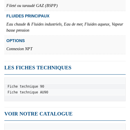
Fileté ou taraudé GAZ (BSPP)
FLUIDES PRINCIPAUX
Eau chaude & Fluides industriels, Eau de mer, Fluides aqueux, Vapeur
basse pression
OPTIONS
Connexion NPT
LES FICHES TECHNIQUES
Fiche technique 90
Fiche technique AU90
VOIR NOTRE CATALOGUE