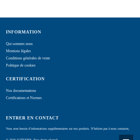
INFORMATION
Qui sommes nous
Mentions légales
Conditions générales de vente
Politique de cookies
CERTIFICATION
Nos documentations
Certifications et Normes
ENTRER EN CONTACT
Vous avez besoin d’informations supplémentaires sur nos produits. N’hésitez pas à nous contacter,
© 2020 AUTEXIER. Tous droits réservés.