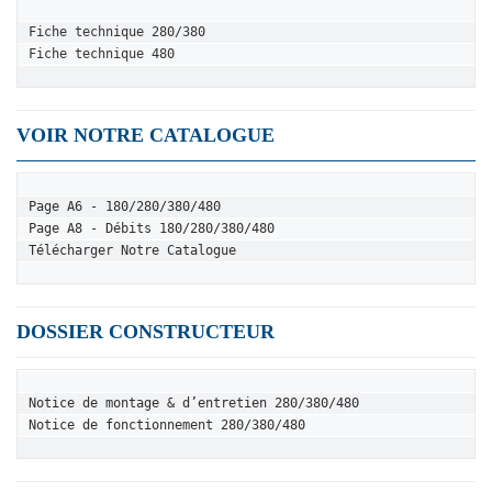
Fiche technique 280/380
Fiche technique 480
VOIR NOTRE CATALOGUE
Page A6 - 180/280/380/480
Page A8 - Débits 180/280/380/480
Télécharger Notre Catalogue
DOSSIER CONSTRUCTEUR
Notice de montage & d’entretien 280/380/480
Notice de fonctionnement 280/380/480