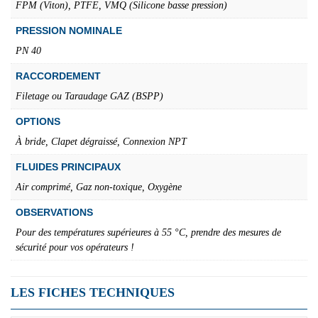
FPM (Viton), PTFE, VMQ (Silicone basse pression)
PRESSION NOMINALE
PN 40
RACCORDEMENT
Filetage ou Taraudage GAZ (BSPP)
OPTIONS
À bride, Clapet dégraissé, Connexion NPT
FLUIDES PRINCIPAUX
Air comprimé, Gaz non-toxique, Oxygène
OBSERVATIONS
Pour des températures supérieures à 55 °C, prendre des mesures de
sécurité pour vos opérateurs !
LES FICHES TECHNIQUES