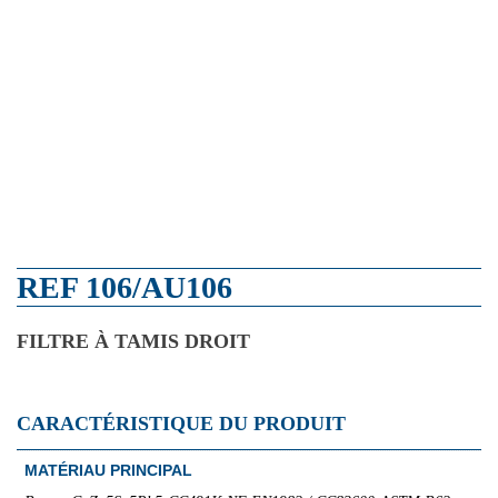
REF 106/AU106
FILTRE À TAMIS DROIT
CARACTÉRISTIQUE DU PRODUIT
MATÉRIAU PRINCIPAL