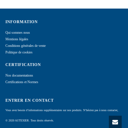
INFORMATION
Qui sommes nous
Mentions légales
Conditions générales de vente
Politique de cookies
CERTIFICATION
Nos documentations
Certifications et Normes
ENTRER EN CONTACT
Vous avez besoin d’informations supplémentaires sur nos produits. N’hésitez pas à nous contacter,
© 2020 AUTEXIER. Tous droits réservés.