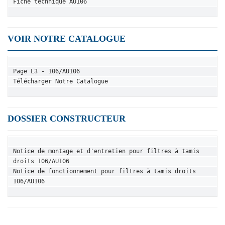
Fiche technique AU106
VOIR NOTRE CATALOGUE
Page L3 - 106/AU106
Télécharger Notre Catalogue
DOSSIER CONSTRUCTEUR
Notice de montage et d'entretien pour filtres à tamis 
droits 106/AU106
Notice de fonctionnement pour filtres à tamis droits 
106/AU106