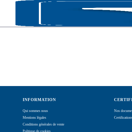
ACCUEIL
CATAL
INFORMATION
CERTIF
Qui sommes nous
Nos documen
Mentions légales
Certificatio
Conditions générales de vente
Politique de cookies