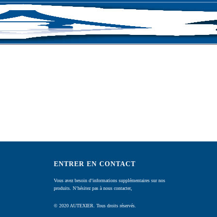
CONTACT
ENTRER EN CONTACT
Vous avez besoin d’informations supplémentaires sur nos
produits. N’hésitez pas à nous contacter,
© 2020 AUTEXIER. Tous droits réservés.