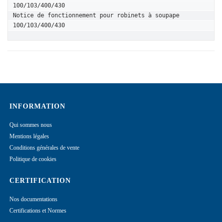
100/103/400/430
Notice de fonctionnement pour robinets à soupape 
100/103/400/430
INFORMATION
Qui sommes nous
Mentions légales
Conditions générales de vente
Politique de cookies
CERTIFICATION
Nos documentations
Certifications et Normes