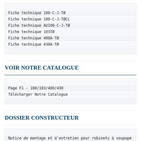
Fiche technique 100-C-J-TØ
Fiche technique 100-C-J-TØCL
Fiche technique AU100-C-J-TØ
Fiche technique 103TØ
Fiche technique 400A-TØ
Fiche technique 430A-TØ
VOIR NOTRE CATALOGUE
Page F1 - 100/103/400/430
Télécharger Notre Catalogue
DOSSIER CONSTRUCTEUR
Notice de montage et d'entretien pour robinets à soupape 