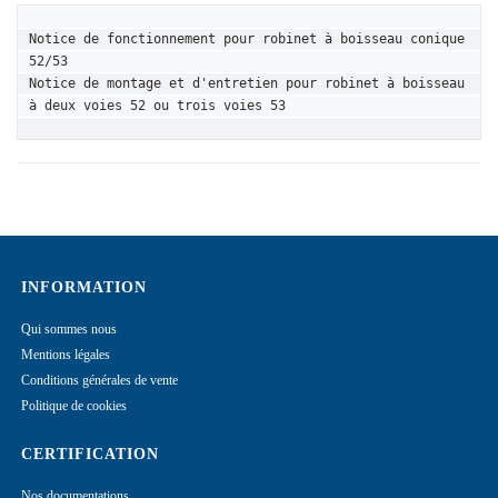
Notice de fonctionnement pour robinet à boisseau conique 
52/53
Notice de montage et d'entretien pour robinet à boisseau 
à deux voies 52 ou trois voies 53
INFORMATION
Qui sommes nous
Mentions légales
Conditions générales de vente
Politique de cookies
CERTIFICATION
Nos documentations