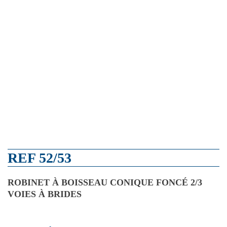
REF 52/53
ROBINET À BOISSEAU CONIQUE FONCÉ 2/3
VOIES À BRIDES