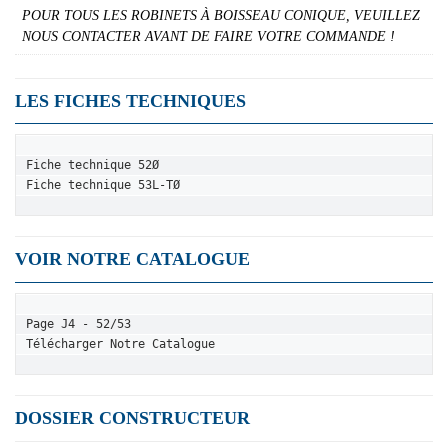
POUR TOUS LES ROBINETS À BOISSEAU CONIQUE, VEUILLEZ
NOUS CONTACTER AVANT DE FAIRE VOTRE COMMANDE !
LES FICHES TECHNIQUES
Fiche technique 52Ø
Fiche technique 53L-TØ
VOIR NOTRE CATALOGUE
Page J4 - 52/53
Télécharger Notre Catalogue
DOSSIER CONSTRUCTEUR