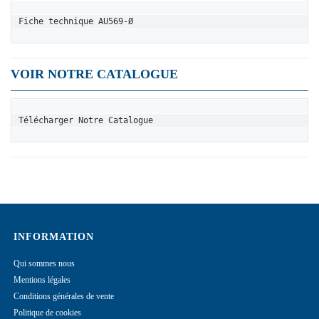
Fiche technique AU569-Ø
VOIR NOTRE CATALOGUE
Télécharger Notre Catalogue
INFORMATION
Qui sommes nous
Mentions légales
Conditions générales de vente
Politique de cookies