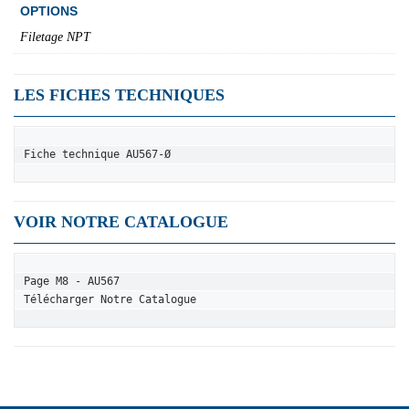
OPTIONS
Filetage NPT
LES FICHES TECHNIQUES
Fiche technique AU567-Ø
VOIR NOTRE CATALOGUE
Page M8 - AU567
Télécharger Notre Catalogue