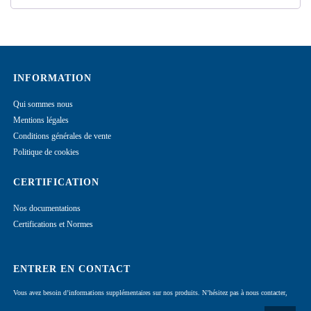
INFORMATION
Qui sommes nous
Mentions légales
Conditions générales de vente
Politique de cookies
CERTIFICATION
Nos documentations
Certifications et Normes
ENTRER EN CONTACT
Vous avez besoin d’informations supplémentaires sur nos produits. N’hésitez pas à nous contacter,