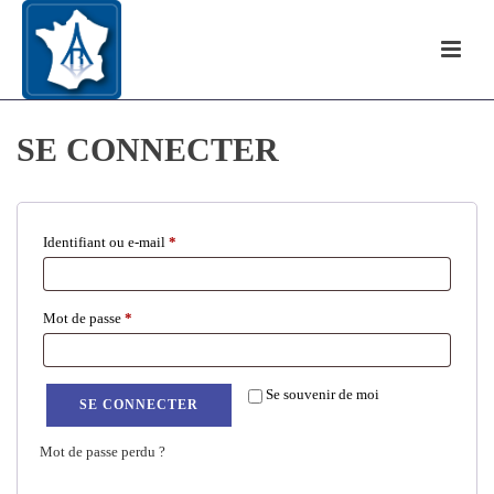
SE CONNECTER
Obligatoire
Identifiant ou e-mail
*
Obligatoire
Mot de passe
*
Se souvenir de moi
SE CONNECTER
Mot de passe perdu ?