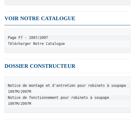
VOIR NOTRE CATALOGUE
Page F7 - 1097/2097
Télécharger Notre Catalogue
DOSSIER CONSTRUCTEUR
Notice de montage et d'entretien pour robinets à soupape 
1097M/2097M
Notice de fonctionnement pour robinets à soupape 
1097M/2097M