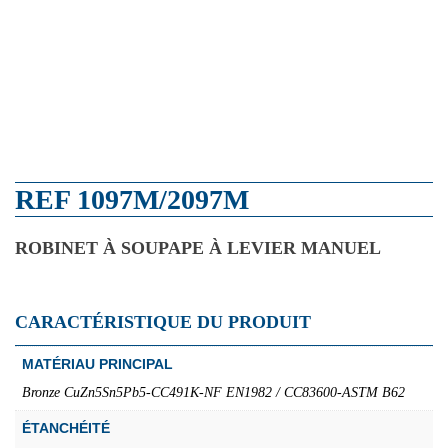
REF 1097M/2097M
ROBINET À SOUPAPE À LEVIER MANUEL
CARACTÉRISTIQUE DU PRODUIT
MATÉRIAU PRINCIPAL
Bronze CuZn5Sn5Pb5-CC491K-NF EN1982 / CC83600-ASTM B62
ÉTANCHÉITÉ