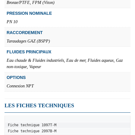
Bronze/PTFE, FPM (Viton)
PRESSION NOMINALE
PN 10
RACCORDEMENT
Taraudages GAZ (BSPP)
FLUIDES PRINCIPAUX
Eau chaude & Fluides industriels, Eau de mer, Fluides aqueux, Gaz
non-toxique, Vapeur
OPTIONS
Connexion NPT
LES FICHES TECHNIQUES
Fiche technique 1097T-M
Fiche technique 2097B-M