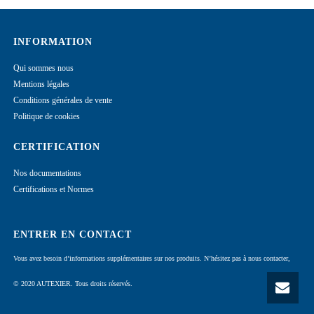
INFORMATION
Qui sommes nous
Mentions légales
Conditions générales de vente
Politique de cookies
CERTIFICATION
Nos documentations
Certifications et Normes
ENTRER EN CONTACT
Vous avez besoin d’informations supplémentaires sur nos produits. N’hésitez pas à nous contacter,
© 2020 AUTEXIER. Tous droits réservés.